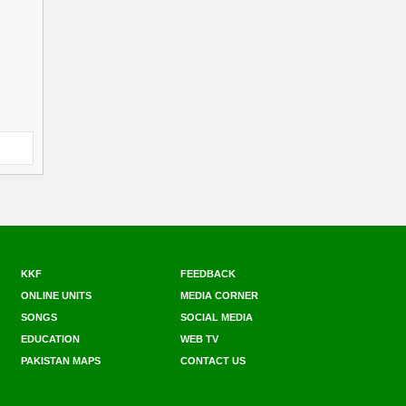
KKF
FEEDBACK
ONLINE UNITS
MEDIA CORNER
SONGS
SOCIAL MEDIA
EDUCATION
WEB TV
PAKISTAN MAPS
CONTACT US