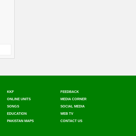
KKF
FEEDBACK
ONLINE UNITS
MEDIA CORNER
SONGS
SOCIAL MEDIA
EDUCATION
WEB TV
PAKISTAN MAPS
CONTACT US