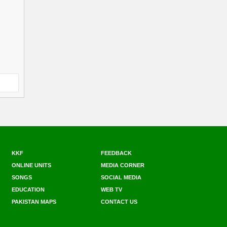
KKF
FEEDBACK
ONLINE UNITS
MEDIA CORNER
SONGS
SOCIAL MEDIA
EDUCATION
WEB TV
PAKISTAN MAPS
CONTACT US