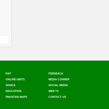
KKF
FEEDBACK
ONLINE UNITS
MEDIA CORNER
SONGS
SOCIAL MEDIA
EDUCATION
WEB TV
PAKISTAN MAPS
CONTACT US