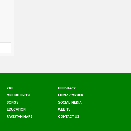
KKF
FEEDBACK
ONLINE UNITS
MEDIA CORNER
SONGS
SOCIAL MEDIA
EDUCATION
WEB TV
PAKISTAN MAPS
CONTACT US