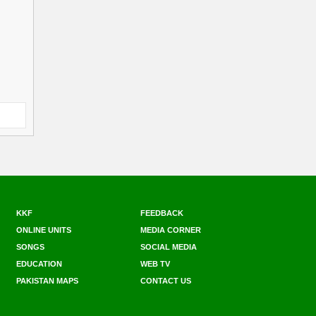
KKF
FEEDBACK
ONLINE UNITS
MEDIA CORNER
SONGS
SOCIAL MEDIA
EDUCATION
WEB TV
PAKISTAN MAPS
CONTACT US