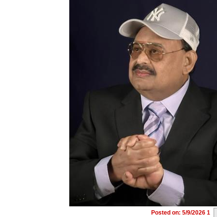
Posted on: 5/9/2026 1