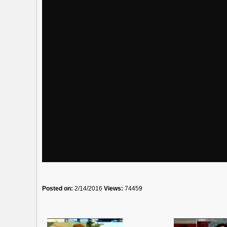
Posted on:
2/14/2016
Views:
74459