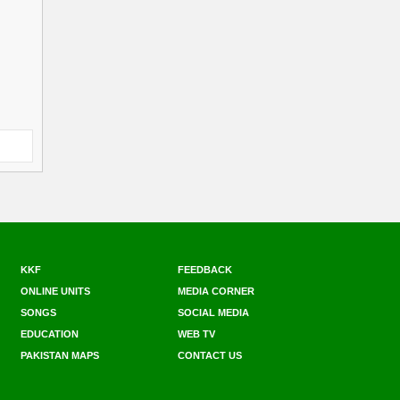
KKF
FEEDBACK
ONLINE UNITS
MEDIA CORNER
SONGS
SOCIAL MEDIA
EDUCATION
WEB TV
PAKISTAN MAPS
CONTACT US