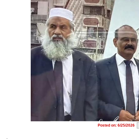
Posted on: 6/25/2026