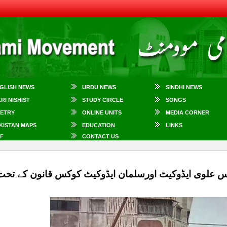
GLISH NEWS
URDU NEWS
SINDHI NEWS
KRI NISHIST
STUDY CIRCLE
SONGS
ETRY
ONLINE UNITS
MEDIA CORNER
KISTAN MAPS
EDUCATION
LINKS
F
CONTACT US
س علوی ایڈوکیٹ اورسلمان ایڈوکیٹ کوکس قانون کے تحت 