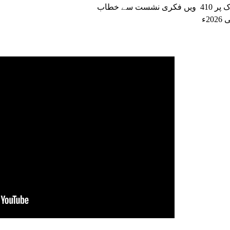
 فکری نشست سے خطاب